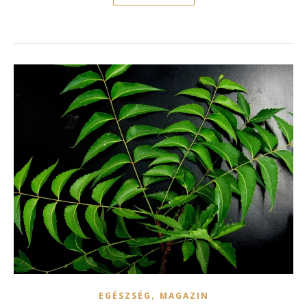
,
EGÉSZSÉG
MAGAZIN