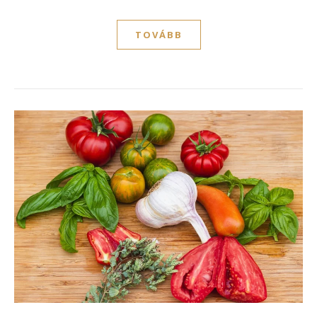
TOVÁBB