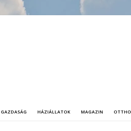
GAZDASÁG
HÁZIÁLLATOK
MAGAZIN
OTTH