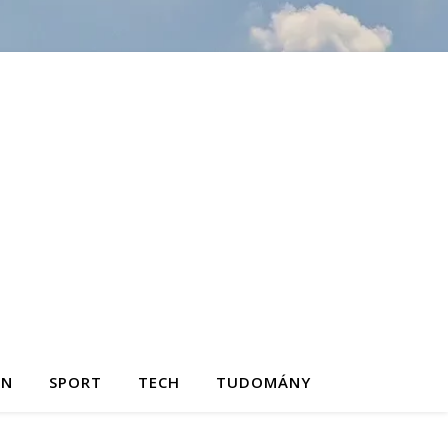
ON
SPORT
TECH
TUDOMÁNY