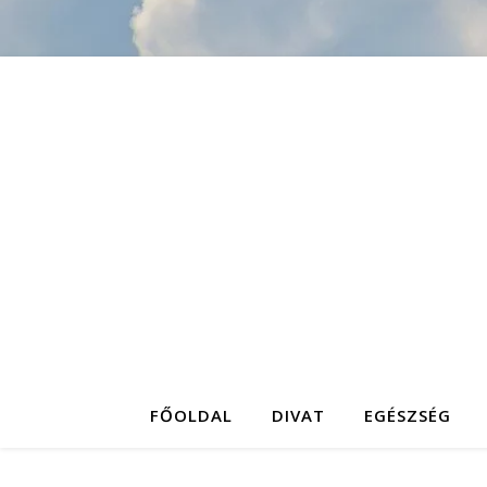
FŐOLDAL
DIVAT
EGÉSZSÉG