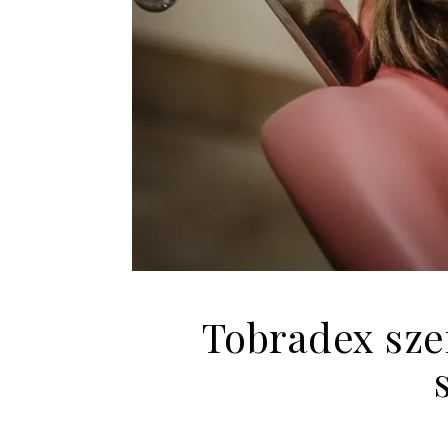
Tobradex sze