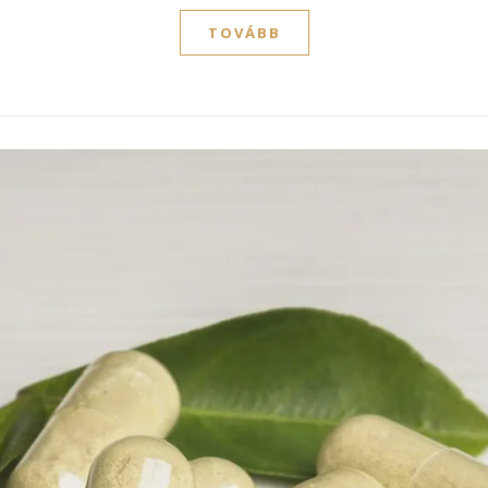
TOVÁBB