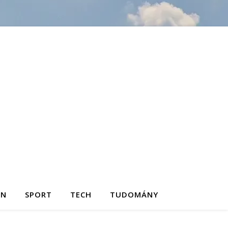
ON
SPORT
TECH
TUDOMÁNY