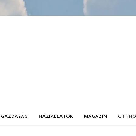
GAZDASÁG
HÁZIÁLLATOK
MAGAZIN
OTTH