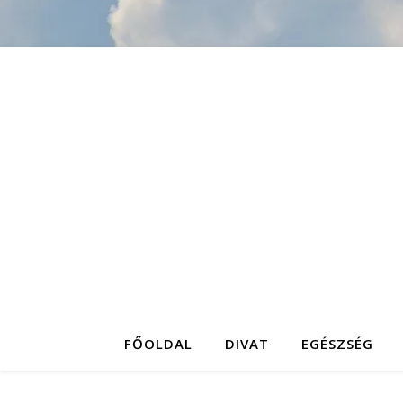
FŐOLDAL
DIVAT
EGÉSZSÉG