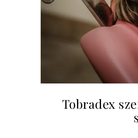
Tobradex sze