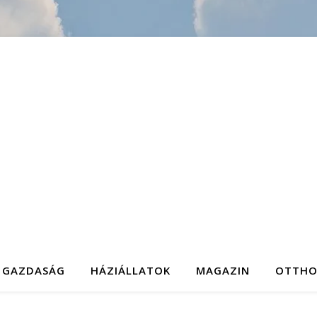
GAZDASÁG
HÁZIÁLLATOK
MAGAZIN
OTTH