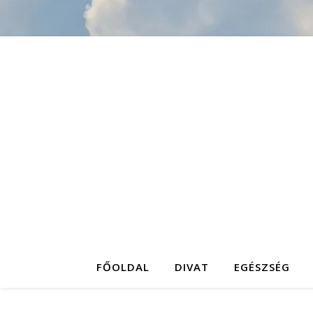
FŐOLDAL
DIVAT
EGÉSZSÉG