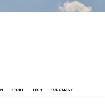
ON
SPORT
TECH
TUDOMÁNY