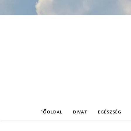
FŐOLDAL
DIVAT
EGÉSZSÉG