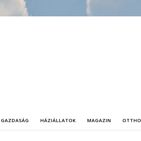
GAZDASÁG
HÁZIÁLLATOK
MAGAZIN
OTTH