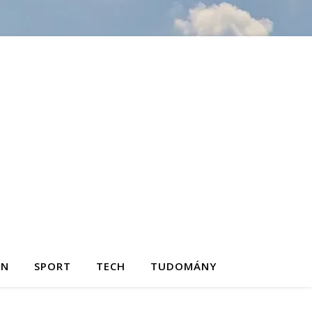
ON
SPORT
TECH
TUDOMÁNY