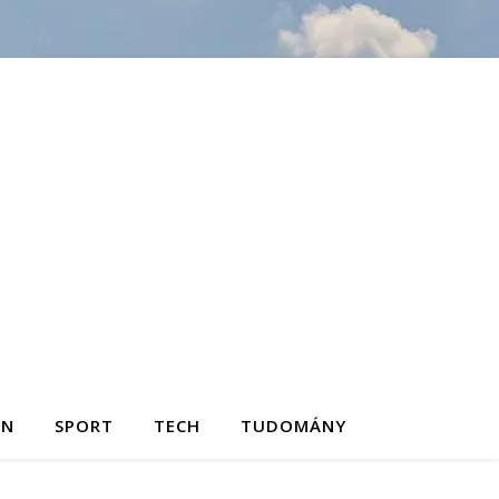
ON
SPORT
TECH
TUDOMÁNY