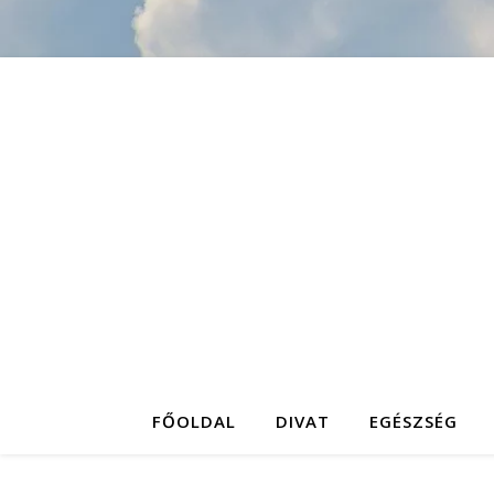
FŐOLDAL
DIVAT
EGÉSZSÉG