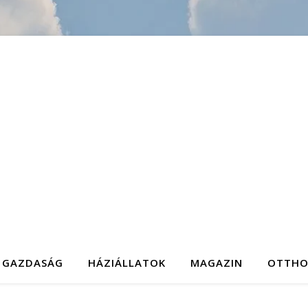
GAZDASÁG
HÁZIÁLLATOK
MAGAZIN
OTTH