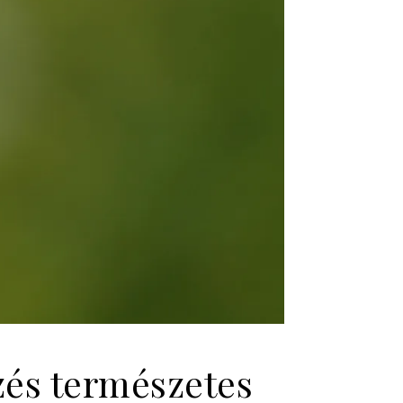
zés természetes