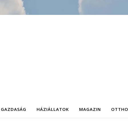
GAZDASÁG
HÁZIÁLLATOK
MAGAZIN
OTTH