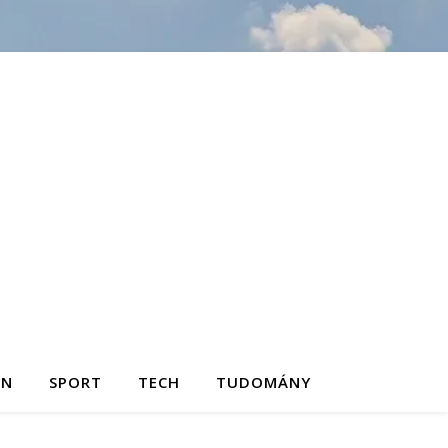
ON
SPORT
TECH
TUDOMÁNY