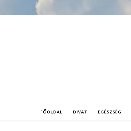
FŐOLDAL
DIVAT
EGÉSZSÉG